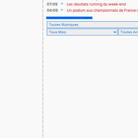
>
07/05
Les résultats running du week-end
>
04/05
Un podium aux championnats de France 