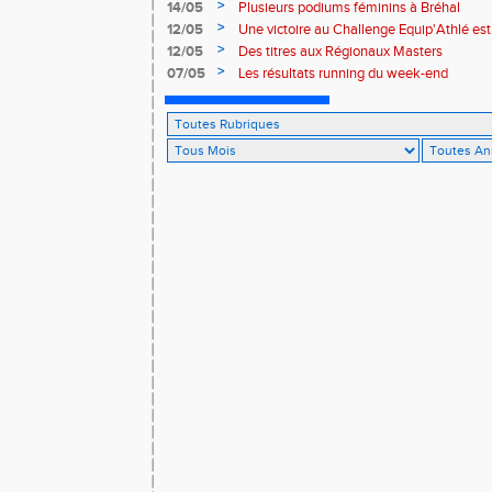
>
14/05
Plusieurs podiums féminins à Bréhal
>
12/05
Une victoire au Challenge Equip'Athlé est
>
12/05
Des titres aux Régionaux Masters
>
07/05
Les résultats running du week-end