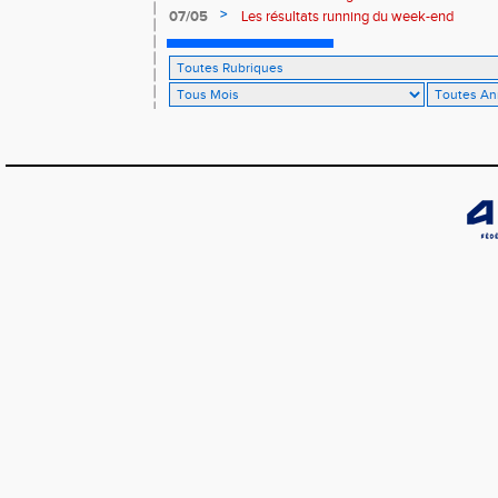
>
07/05
Les résultats running du week-end