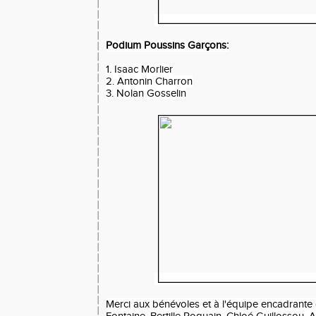
Podium Poussins Garçons:
1. Isaac Morlier
2. Antonin Charron
3. Nolan Gosselin
Merci aux bénévoles et à l'équipe encadran