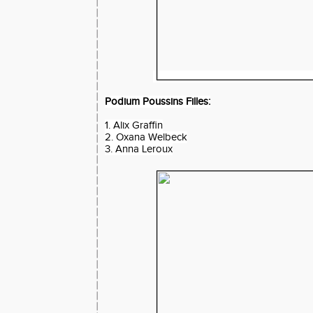
Podium Poussins Filles:
1. Alix Graffin
2. Oxana Welbeck
3. Anna Leroux