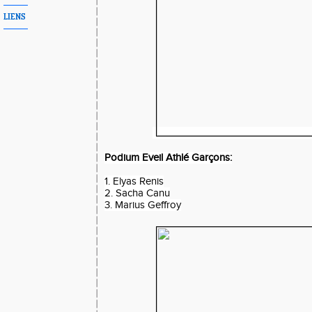
LIENS
Podium Eveil Athlé Garçons:
1. Elyas Renis
2. Sacha Canu
3. Marius Geffroy