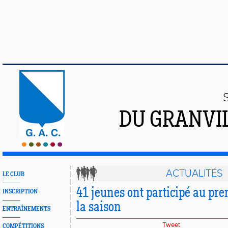
DU GRANVI
ACTUALITÉS
LE CLUB
41 jeunes ont participé au pre
INSCRIPTION
la saison
ENTRAÎNEMENTS
Tweet
COMPÉTITIONS