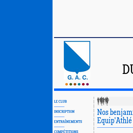
D
LE CLUB
Nos benjam
INSCRIPTION
Equip'Athlé 
ENTRAÎNEMENTS
COMPÉTITIONS