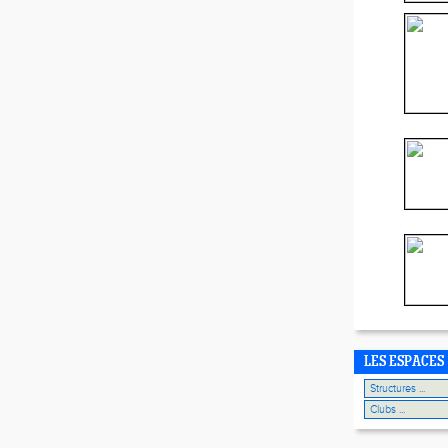
LES ESPACES