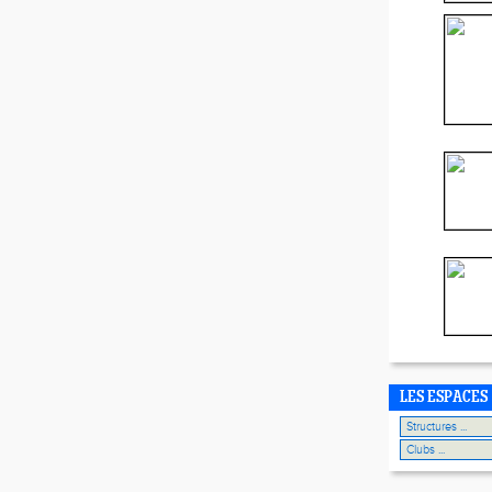
LES ESPACES