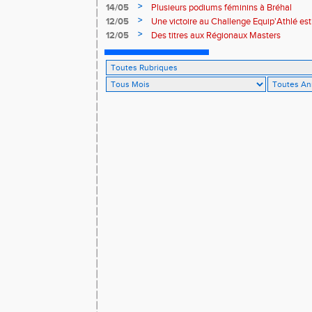
>
14/05
Plusieurs podiums féminins à Bréhal
>
12/05
Une victoire au Challenge Equip'Athlé est
>
12/05
Des titres aux Régionaux Masters