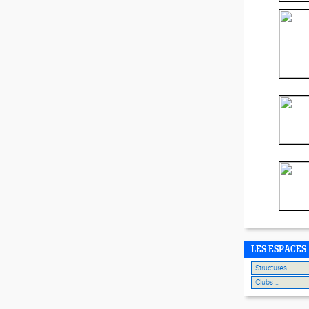
LES ESPACES