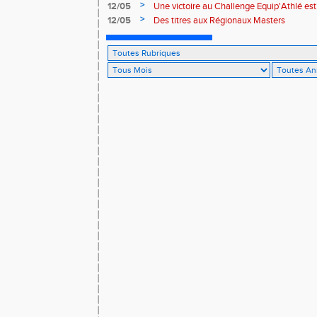
>
12/05
Une victoire au Challenge Equip'Athlé est
>
12/05
Des titres aux Régionaux Masters