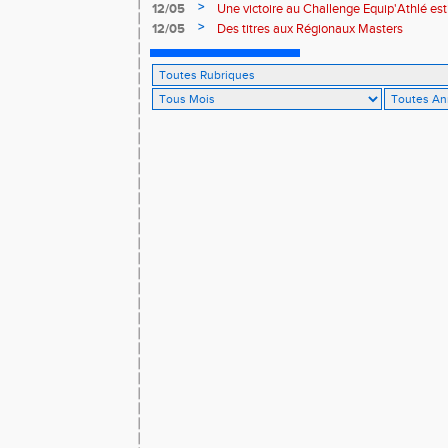
>
12/05
Une victoire au Challenge Equip'Athlé est
>
12/05
Des titres aux Régionaux Masters