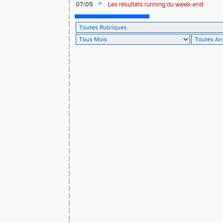
>
07/05
Les résultats running du week-end