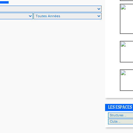
LES ESPACES