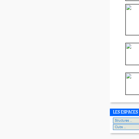
LES ESPACES